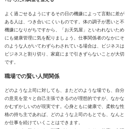
よく過ごせるようにするその日の機嫌によって言動に差が
ある人は、つき合いにくいものです。体の調子が悪いと不
機嫌になりがちですから、「お天気屋」といわれないため
にも健康管理に気を配りましょう。仕事関係者のなかにそ
のような人がいてわずらわされている場合は、ビジネスは
ビジネスと割り切り、家庭にまで引きずらないことが大切
です。
職場での賢い人間関係
どのような上司に対しても、またどのような場でも、自分
の意見を堂々と自己主張できるのが理想的ですが、なかな
かむずかしいのが現実です。心身ともに健康で、柔軟な性
格の持ち主であれば、どのような上司のもとでも、なんと
か仕事を続けていくことはできます。