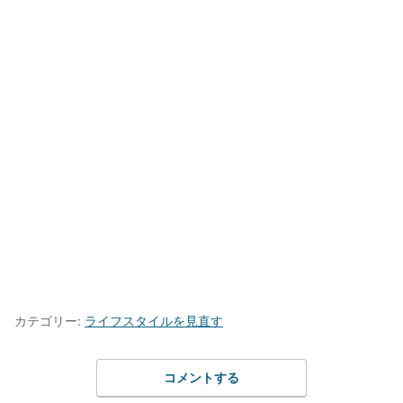
カテゴリー:
ライフスタイルを見直す
コメントする