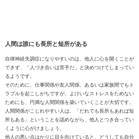
人間は誰にも長所と短所がある
自律神経失調症になりやすいのは、他人に心を開くことが
できず、「人づき合いは苦手だ」と決めつけてしまってい
るようです。
そのために、仕事関係や友人関係、あるいは家族間でもト
ラブルを起こしがちですが、よけいなストレスをためない
ためにも、円満な人間関係を築いていくことが大切です。
人間関係がこじれやすい人は、「だれでも長所もあれば短
所もある」ということを認めながら、他人とつき合ってい
くように心がけましょう。
他人の悪い点はかりに目を向けていると、どうしても自分