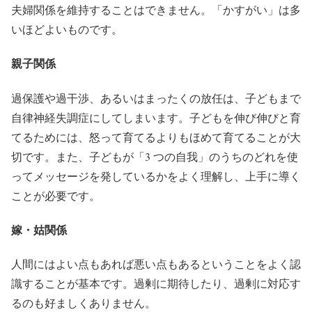
夫婦関係を維持することはできません。「かすがい」は多
いほどよいものです。
親子関係
過保護や過干渉、あるいはまったくの放任は、子どもまで
自律神経失調症にしてしまいます。子どもを伸び伸びと育
てるためには、怒って育てるよりもほめて育てることが大
切です。また、子どもが「3 つの自我」のうちのどれを使
ってメッセージを発しているかをよく理解し、上手に導く
ことが必要です。
嫁・姑関係
人間にはよい点もあれば悪い点もあるということをよく認
識することが基本です。過剰に期待したり、過剰に対応す
るのも好ましくありません。