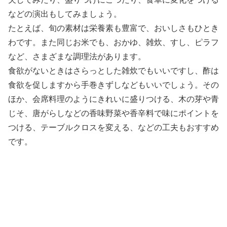
などの演出もしてみましょう。
たとえば、旬の素材は栄養素も豊富で、おいしさもひとき
わです。また同じお米でも、おかゆ、雑炊、すし、ピラフ
など、さまざまな調理法があります。
食欲がないときはさらっとした雑炊でもいいですし、酢は
食欲を促しますから手巻きずしなどもいいでしょう。その
ほか、会席料理のようにきれいに盛りつける、木の芽や青
じそ、唐がらしなどの香味野菜や香辛料で味にポイントを
つける、テーブルクロスを変える、などの工夫もおすすめ
です。