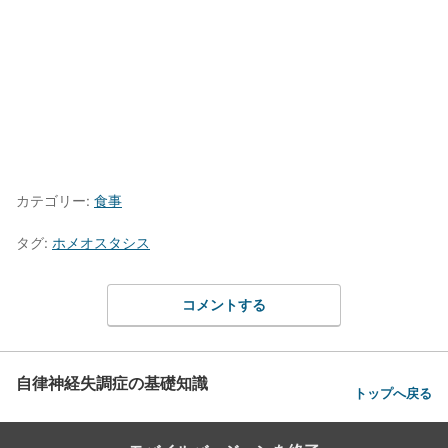
カテゴリー:
食事
タグ:
ホメオスタシス
コメントする
自律神経失調症の基礎知識
トップへ戻る