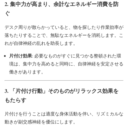
2.
集中力が高まり、余計なエネルギー消費を防
ぐ
デスク周りが散らかっていると、物を探したり作業効率が
落ちたりすることで、無駄なエネルギーを消耗します。こ
れが自律神経の乱れを助長します。
片付け効果
: 必要なものがすぐに見つかる整頓された環
境は、集中力を高めると同時に、自律神経を安定させる
働きがあります。
3.
「片付け行動」そのものがリラックス効果を
もたらす
片付けを行うことは適度な身体活動を伴い、リズミカルな
動きが副交感神経を優位にします。