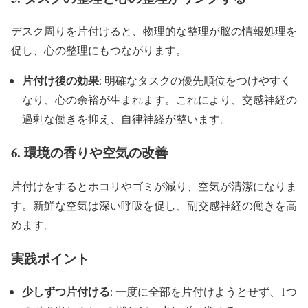
デスク周りを片付けると、物理的な整理が脳の情報処理を
促し、心の整理にもつながります。
片付け後の効果
: 明確なタスクの優先順位をつけやすく
なり、心の余裕が生まれます。これにより、交感神経の
過剰な働きを抑え、自律神経が整います。
6.
環境の香りや空気の改善
片付けをするとホコリやゴミが減り、空気が清潔になりま
す。新鮮な空気は深い呼吸を促し、副交感神経の働きを高
めます。
実践ポイント
少しずつ片付ける
: 一度に全部を片付けようとせず、1つ