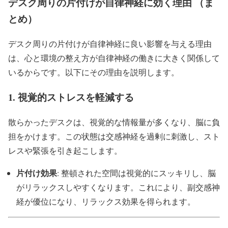
デスク周りの片付けが自律神経に効く理由 （ま
とめ）
デスク周りの片付けが自律神経に良い影響を与える理由
は、心と環境の整え方が自律神経の働きに大きく関係して
いるからです。以下にその理由を説明します。
1.
視覚的ストレスを軽減する
散らかったデスクは、視覚的な情報量が多くなり、脳に負
担をかけます。この状態は交感神経を過剰に刺激し、スト
レスや緊張を引き起こします。
片付け効果
: 整頓された空間は視覚的にスッキリし、脳
がリラックスしやすくなります。これにより、副交感神
経が優位になり、リラックス効果を得られます。