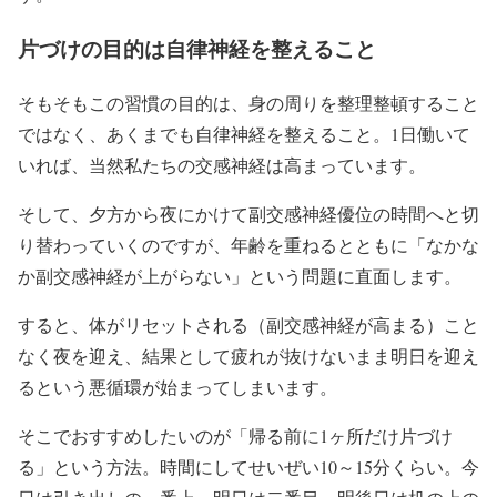
片づけの目的は自律神経を整えること
そもそもこの習慣の目的は、身の周りを整理整頓すること
ではなく、あくまでも自律神経を整えること。1日働いて
いれば、当然私たちの交感神経は高まっています。
そして、夕方から夜にかけて副交感神経優位の時間へと切
り替わっていくのですが、年齢を重ねるとともに「なかな
か副交感神経が上がらない」という問題に直面します。
すると、体がリセットされる（副交感神経が高まる）こと
なく夜を迎え、結果として疲れが抜けないまま明日を迎え
るという悪循環が始まってしまいます。
そこでおすすめしたいのが「帰る前に1ヶ所だけ片づけ
る」という方法。時間にしてせいぜい10～15分くらい。今