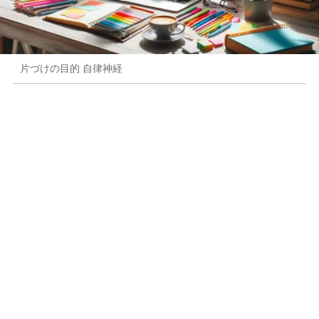
片づけの目的 自律神経