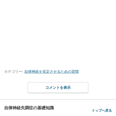
カテゴリー:
自律神経を安定させるための習慣
コメントを表示
自律神経失調症の基礎知識
トップへ戻る