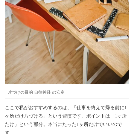
片づけの目的 自律神経 の安定
ここで私がおすすめするのは、「仕事を終えて帰る前に1
ヶ所だけ片づける」という習慣です。ポイントは「1ヶ所
だけ」という部分。本当にたった1ヶ所だけでいいので
す。