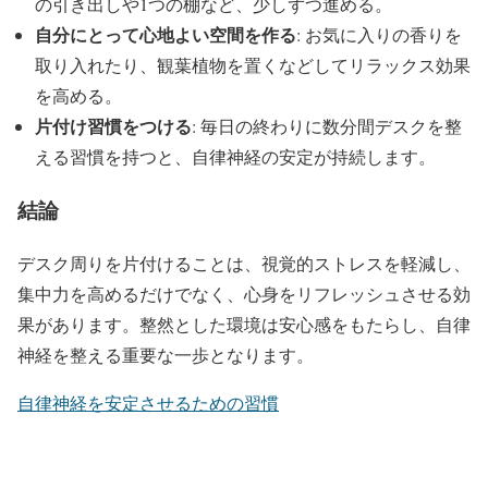
の引き出しや1つの棚など、少しずつ進める。
自分にとって心地よい空間を作る
: お気に入りの香りを
取り入れたり、観葉植物を置くなどしてリラックス効果
を高める。
片付け習慣をつける
: 毎日の終わりに数分間デスクを整
える習慣を持つと、自律神経の安定が持続します。
結論
デスク周りを片付けることは、視覚的ストレスを軽減し、
集中力を高めるだけでなく、心身をリフレッシュさせる効
果があります。整然とした環境は安心感をもたらし、自律
神経を整える重要な一歩となります。
自律神経を安定させるための習慣