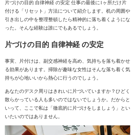
片づけの目的 自律神経 の安定 仕事の最後に1ヶ所だけ片
付ける「リセット」方法について紹介します。机の周囲や
引き出しの中を整理整頓したら精神的に落ち着くようにな
った。そんな経験は誰にでもあるでしょう。
片づけの目的 自律神経 の安定
事実、片付けは、副交感神経を高め、気持ちを落ち着かせ
る効果があります。掃除が趣味な女性はそんな落ち着く気
持ちが心地いいから熱心に行うのでしょう。
あなたのデスク周りはきれいに片づいていますか？ひどく
散らかっている人も多いのではないでしょうか。だからと
いって、ここで私は「徹底的に片づけをしましょう」とい
いたいのではありません。