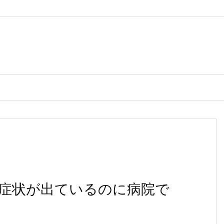
症状が出ているのに病院で