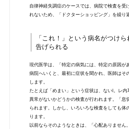
自律神経失調症のケースでは、病院で検査を受
れないため、「ドクターショッピング」を繰り
「これ！」という病名がつけら
告げられる
現代医学は、「特定の病気には、特定の原因が
病院へいくと、最初に症状を聞かれ、医師はそ
します。
たとえば「めまい」という症状は、ないl。レ
異常がないかどうかの検査が行われます。「息
られます。しかし、いろいろな検査をしても体
ります。
以前ならそのようなときは、「心配ありません