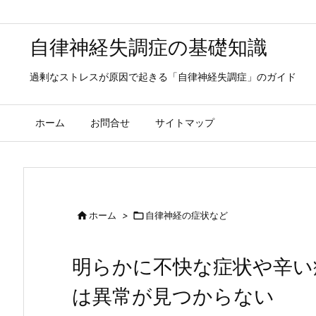
自律神経失調症の基礎知識
過剰なストレスが原因で起きる「自律神経失調症」のガイド
ホーム
お問合せ
サイトマップ

ホーム
>

自律神経の症状など
明らかに不快な症状や辛い
は異常が見つからない