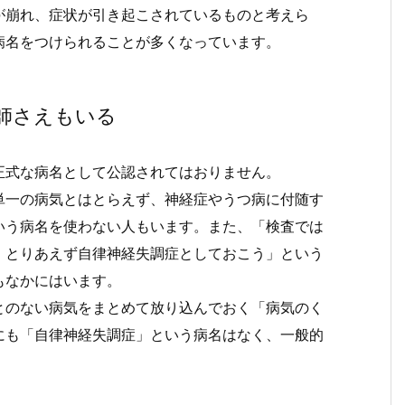
が崩れ、症状が引き起こされているものと考えら
病名をつけられることが多くなっています。
師さえもいる
正式な病名として公認されてはおりません。
単一の病気とはとらえず、神経症やうつ病に付随す
いう病名を使わない人もいます。また、「検査では
。とりあえず自律神経失調症としておこう」という
もなかにはいます。
とのない病気をまとめて放り込んでおく「病気のく
にも「自律神経失調症」という病名はなく、一般的