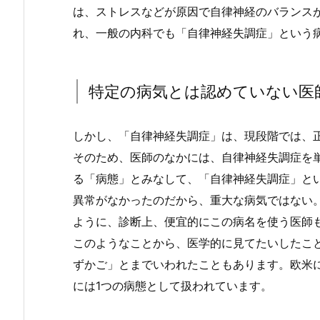
は、ストレスなどが原因で自律神経のバランス
れ、一般の内科でも「自律神経失調症」という
特定の病気とは認めていない医
しかし、「自律神経失調症」は、現段階では、
そのため、医師のなかには、自律神経失調症を
る「病態」とみなして、「自律神経失調症」と
異常がなかったのだから、重大な病気ではない
ように、診断上、便宜的にこの病名を使う医師
このようなことから、医学的に見てたいしたこ
ずかご」とまでいわれたこともあります。欧米
には1つの病態として扱われています。